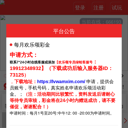
登录
注册
试玩
当前在线：666193
平台公告
每月欢乐颂彩金
申请方式：
：
联系7*24小时
在线客服
或添加
【
欢乐颂专员
绿蛙客服号
19912348932
】（下载成功后输入服务器ID：
73125
）
欢迎莅临—8932彩集团，我们恪守“客户至上
，
下载地址：
https://lvwamxim.com/
申请，提供会
全民代理-推荐好友赚取丰厚的佣金，好运齐分享！
员账号，手机号码，真实姓名申请欢乐颂活动彩
金
。
；
（注：活动期间比较繁忙，资料发送后请耐心
等待专员审核，彩金将在24小时内赠送成功，请不要
我的推荐
APP下载
开奖网
优惠活动
专属客服
催促，谢谢配合！）
申请时间：每月
1号至20号:
中午12: 00 -20:00
为申请时间。
信用
官方
棋牌
真人
体育