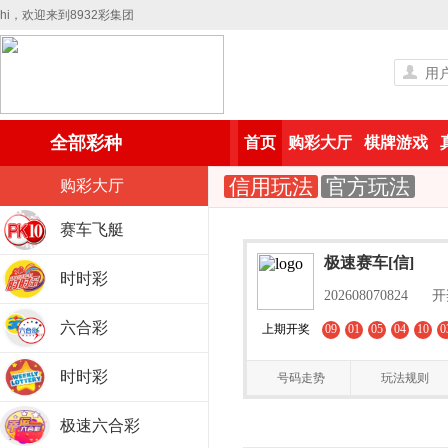
hi，欢迎来到8932彩集团
全部彩种
首页
购彩大厅
棋牌游戏